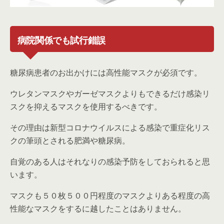
病院関係でも試行錯誤
糖尿病患者のお出かけには高性能マスクが必須です。
ウレタンマスクやガーゼマスクよりもできるだけ感染リ
スクを抑えるマスクを使用するべきです。
その理由は新型コロナウイルスによる感染で重症化リス
クの筆頭とされる肥満や糖尿病。
自覚のある人はそれなりの感染予防をしておられると思
います。
マスクも５０枚５００円程度のマスクよりある程度の高
性能なマスクをするに越したことはありません。