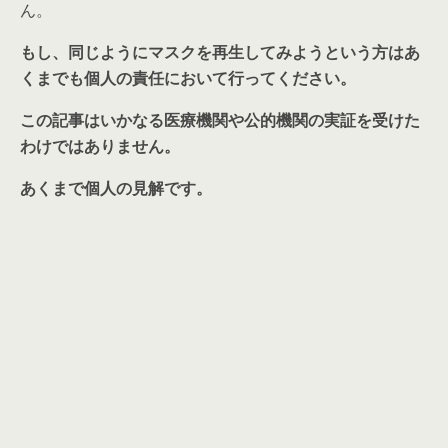
ん。
もし、同じようにマスクを再生してみようという方はあ
くまでも個人の責任において行ってください。
この記事はいかなる医療機関や公的機関の実証を受けた
わけではありません。
あくまで個人の見解です。