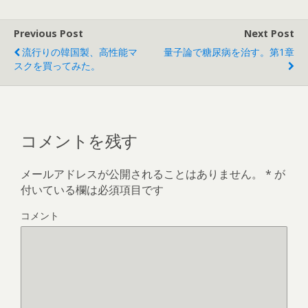
Previous Post
Next Post
流行りの韓国製、高性能マ
量子論で糖尿病を治す。第1章
スクを買ってみた。
コメントを残す
メールアドレスが公開されることはありません。
*
が
付いている欄は必須項目です
コメント