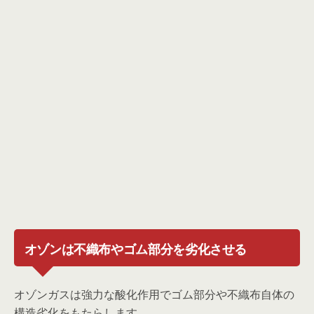
オゾンは不織布やゴム部分を劣化させる
オゾンガスは強力な酸化作用でゴム部分や不織布自体の
構造劣化をもたらします。