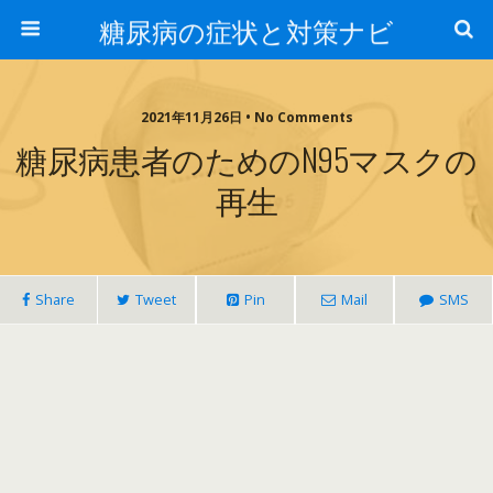
糖尿病の症状と対策ナビ
2021年11月26日 • No Comments
糖尿病患者のためのN95マスクの
再生
Share
Tweet
Pin
Mail
SMS