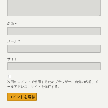
名前
*
メール
*
サイト
次回のコメントで使用するためブラウザーに自分の名前、メ
ールアドレス、サイトを保存する。