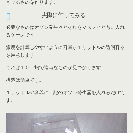
させるものを作ります。
実際に作ってみる
必要なものはオゾン発生器とそれをマスクとともに入れ
るケースです。
濃度を計算しやすいように容量が１リットルの透明容器
を用意します。
これは１００均で適当なものが見つかります。
構造は簡単です。
１リットルの容器に上記のオゾン発生器を入れるだけで
す。