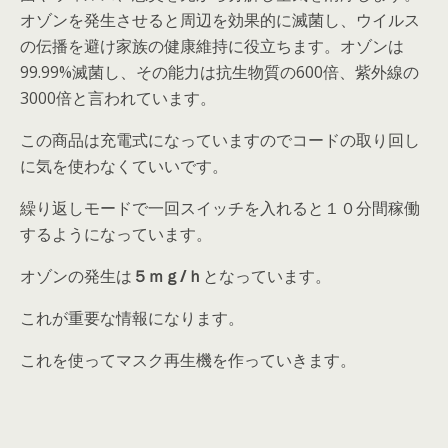
オゾンを発生させると周辺を効果的に滅菌し、ウイルス
の伝播を避け家族の健康維持に役立ちます。オゾンは
99.99%滅菌し、その能力は抗生物質の600倍、紫外線の
3000倍と言われています。
この商品は充電式になっていますのでコードの取り回し
に気を使わなくていいです。
繰り返しモードで一回スイッチを入れると１０分間稼働
するようになっています。
オゾンの発生は
５ｍｇ/ｈ
となっています。
これが重要な情報になります。
これを使ってマスク再生機を作っていきます。