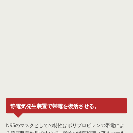
静電気発生装置で帯電を復活させる。
N95のマスクとしての特性はポリプロピレンの帯電によ