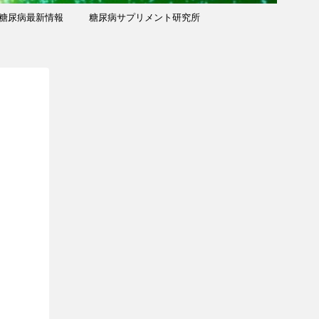
糖尿病最新情報
糖尿病サプリメント研究所