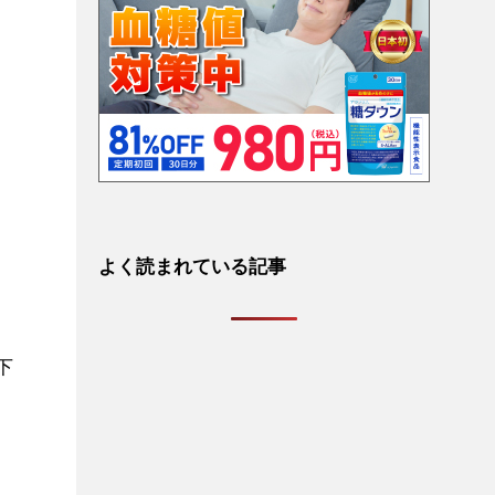
よく読まれている記事
下