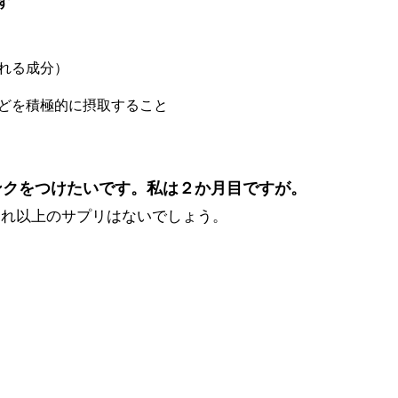
す
れる成分）
どを積極的に摂取すること
ンクをつけたいです。私は２か月目ですが。
これ以上のサプリはないでしょう。