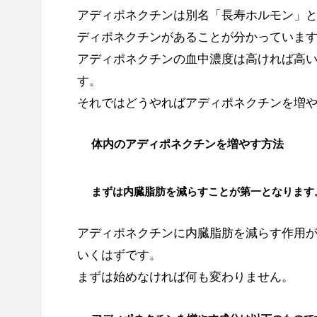
アディポネクチンは別名「長寿ホルモン」と
ディポネクチンがあることが分かっていま
アディポネクチンの血中濃度は高ければ高
す。
それではどうやればアディポネクチンを増
体内のアディポネクチンを増やす方法
まずは内臓脂肪を減らすことが第一となります
アディポネクチンに内臓脂肪を減らす作用
いくはずです。
まずは始めなければ何も変わりません。