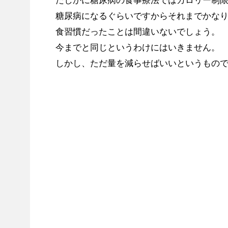
たしかに糖尿病の食事療法ではカロリー制
糖尿病になるぐらいですからそれまでかな
食習慣だったことは間違いないでしょう。
今までと同じというわけにはいきません。
しかし、ただ量を減らせばいいというもの