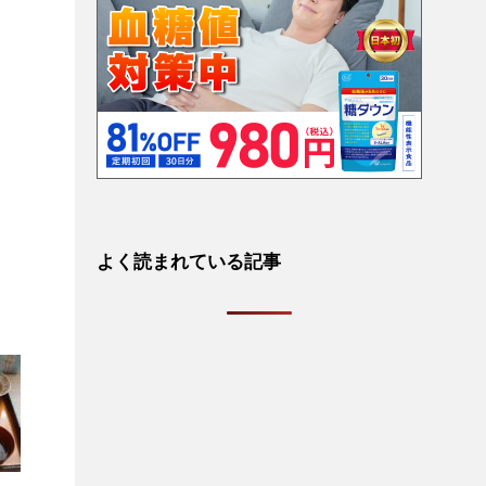
よく読まれている記事