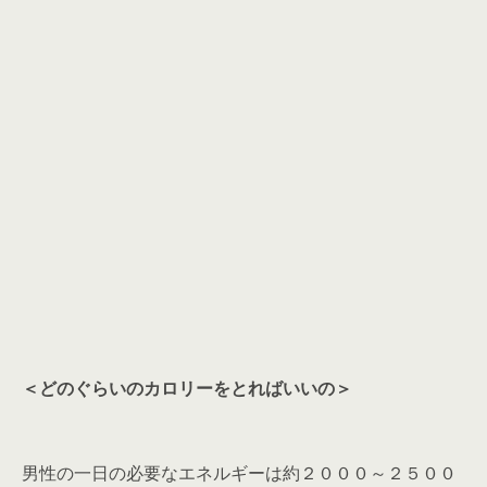
＜どのぐらいのカロリーをとればいいの＞
男性の一日の必要なエネルギーは約２０００～２５００