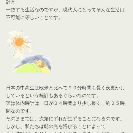
計と
一致する生活なのですが、現代人にとってそんな生活は
不可能に等しいことです。
日本の中高生は欧米と比べて９０分時間も長く夜更かし
しているという統計もあるぐらいなのです。
実は体内時計は一日が２４時間より少し長く、約２５時
間なのです。
そのままでは、次第にずれが生ずることになるのです。
しかし、私たちは朝の光を浴びることによって