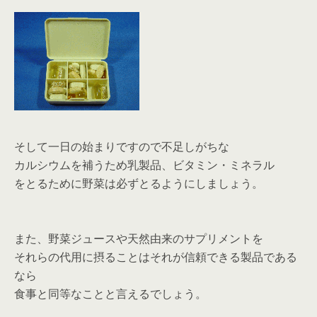
そして一日の始まりですので不足しがちな
カルシウムを補うため乳製品、ビタミン・ミネラル
をとるために野菜は必ずとるようにしましょう。
また、野菜ジュースや天然由来のサプリメントを
それらの代用に摂ることはそれが信頼できる製品である
なら
食事と同等なことと言えるでしょう。