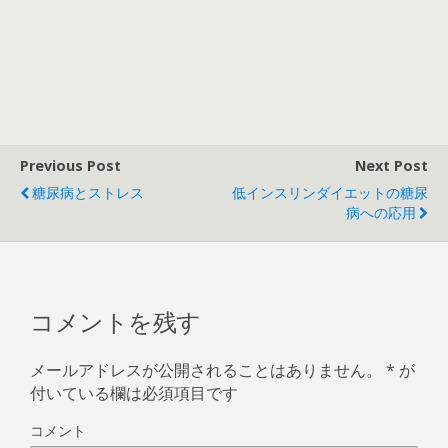
Previous Post
Next Post
糖尿病とストレス
低インスリンダイエットの糖尿
病への応用
コメントを残す
メールアドレスが公開されることはありません。
*
が
付いている欄は必須項目です
コメント