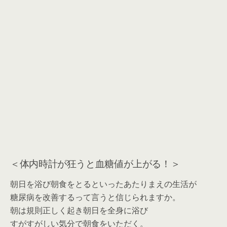
＜体内時計が狂うと血糖値が上がる！＞
朝日を浴び朝食をとるといったあたりまえの生活が
糖尿病を改善するって言うと信じられますか。
朝は規則正しく起き朝日を全身に浴び
すがすがしい気分で朝食をいただく。