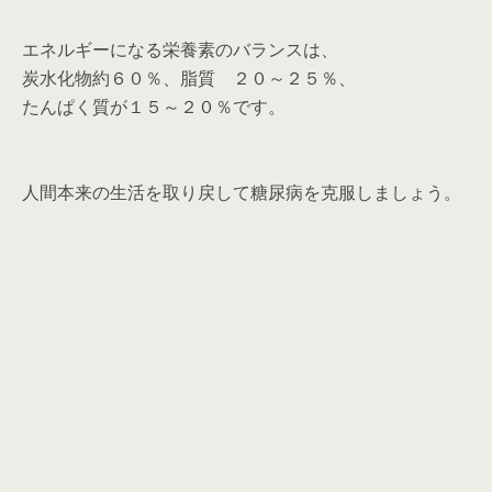
エネルギーになる栄養素のバランスは、
炭水化物約６０％、脂質 ２０～２５％、
たんぱく質が１５～２０％です。
人間本来の生活を取り戻して糖尿病を克服しましょう。