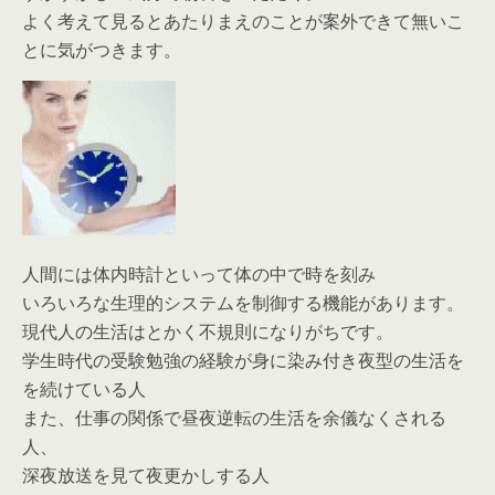
よく考えて見るとあたりまえのことが案外できて無いこ
とに気がつきます。
人間には体内時計といって体の中で時を刻み
いろいろな生理的システムを制御する機能があります。
現代人の生活はとかく不規則になりがちです。
学生時代の受験勉強の経験が身に染み付き夜型の生活を
を続けている人
また、仕事の関係で昼夜逆転の生活を余儀なくされる
人、
深夜放送を見て夜更かしする人