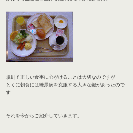
規則ｆ正しい食事に心がけることは大切なのですが
とくに朝食には糖尿病を克服する大きな鍵があったので
す
それを今からご紹介していきます。