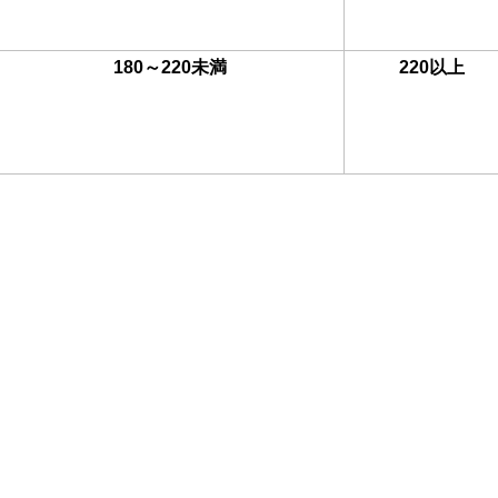
180～220未満
220以上