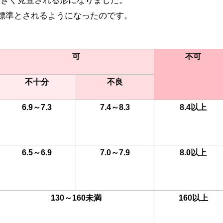
大きく見直される形になりました。
が標準とされるようになったのです。
可
不可
不十分
不良
6.9～7.3
7.4～8.3
8.4以上
6.5～6.9
7.0～7.9
8.0以上
130～160未満
160以上