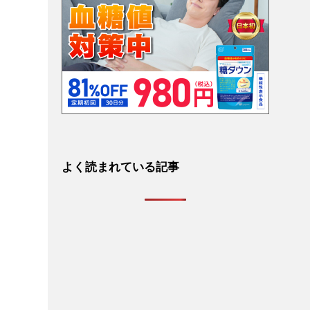
よく読まれている記事