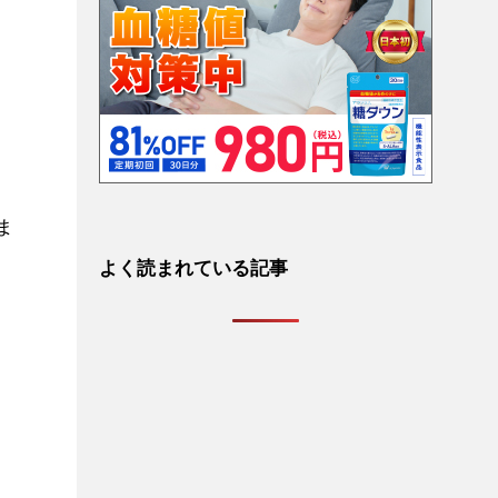
ま
よく読まれている記事