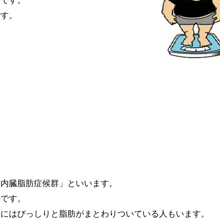
のです。
です。
「内臓脂肪症候群」といいます。
のです。
りにはびっしりと脂肪がまとわりついている人もいます。