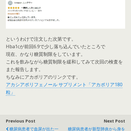
というわけで注文した次第です。
Hba1cが前回6.9で少し落ち込んでいたところで
現在、かなり糖質制限をしています。
これを飲みながら糖質制限を緩和してみて次回の検査を
また報告します。
ちなみにアカポリアのリンクです。
アカシアポリフェノール サプリメント「アカポリア180
粒」
Previous Post
Next Post
糖尿病患者で血尿が出た一
糖尿病患者が新型肺炎から身を