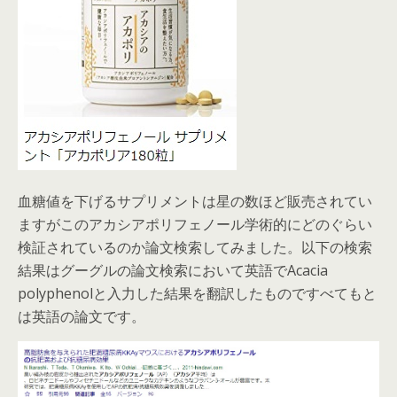
血糖値を下げるサプリメントは星の数ほど販売されてい
ますがこのアカシアポリフェノール学術的にどのぐらい
検証されているのか論文検索してみました。以下の検索
結果はグーグルの論文検索において英語でAcacia
polyphenolと入力した結果を翻訳したものですべてもと
は英語の論文です。