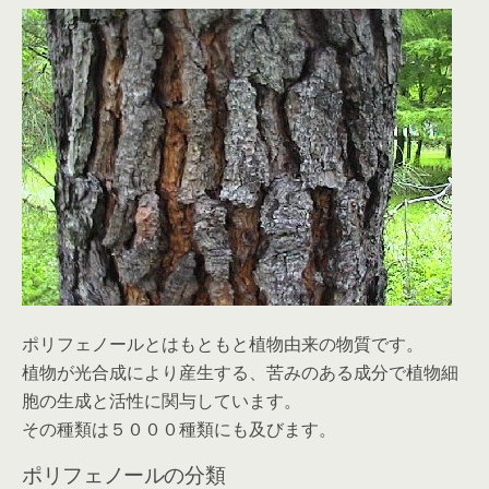
ポリフェノールとはもともと植物由来の物質です。
植物が光合成により産生する、苦みのある成分で植物細
胞の生成と活性に関与しています。
その種類は５０００種類にも及びます。
ポリフェノールの分類