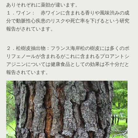
ありそれぞれに薬効が違います。
１．ワイン： 赤ワインに含まれる香りや風味渋みの成
分で動脈性心疾患のリスクや死亡率を下げるという研究
報告がされています。
２．松樹皮抽出物：フランス海岸松の樹皮には多くのポ
リフェノールが含まれるがこれに含まれるプロアントシ
アジニンについては健康食品としての効果は不十分だと
報告されています。