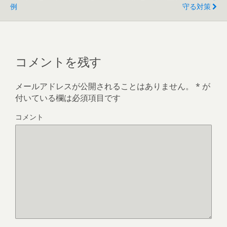
例
守る対策
コメントを残す
メールアドレスが公開されることはありません。
*
が
付いている欄は必須項目です
コメント