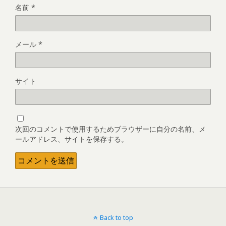
名前
*
メール
*
サイト
次回のコメントで使用するためブラウザーに自分の名前、メ
ールアドレス、サイトを保存する。
Back to top