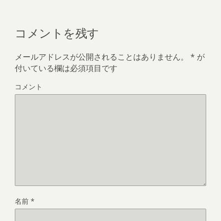
コメントを残す
メールアドレスが公開されることはありません。
*
が
付いている欄は必須項目です
コメント
名前
*