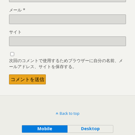
メール
*
サイト
次回のコメントで使用するためブラウザーに自分の名前、メ
ールアドレス、サイトを保存する。
Back to top
Mobile
Desktop