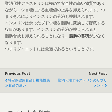
難消化性デキストリンは極めて安全性の高い物質であり
ながら、ショ糖による血糖値の上昇を抑えられます。つ
まりそれによりインスリンの分泌も抑制されます。
インスリンは余ったブドウ糖を脂肪に変換して貯蔵する
役目があります。インスリンの分泌が抑えられると
脂肪合成も抑えられることになり、
脂肪の蓄積
が少なく
なります。
つまりダイエットには最適であるということです。
Previous Post
Next Post
特定保健用食品と機能性表
難消化性デキストリンのサプリ
示食品の違い
メント
コメントを残す