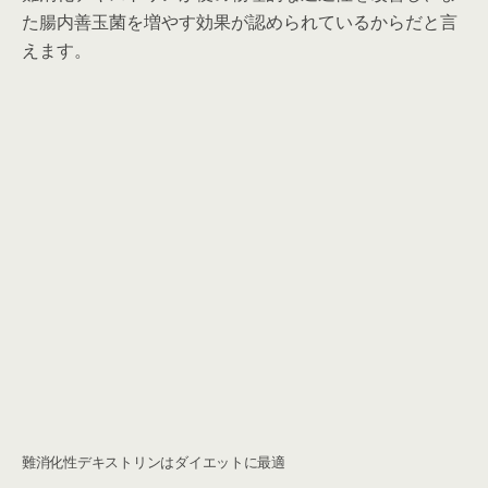
た腸内善玉菌を増やす効果が認められているからだと言
えます。
難消化性デキストリンはダイエットに最適