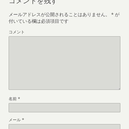
メールアドレスが公開されることはありません。
*
が
付いている欄は必須項目です
コメント
名前
*
メール
*