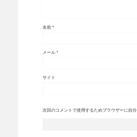
名前
*
メール
*
サイト
次回のコメントで使用するためブラウザーに自分