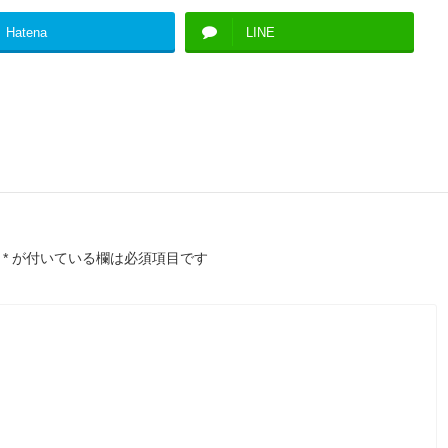
Hatena
LINE
*
が付いている欄は必須項目です