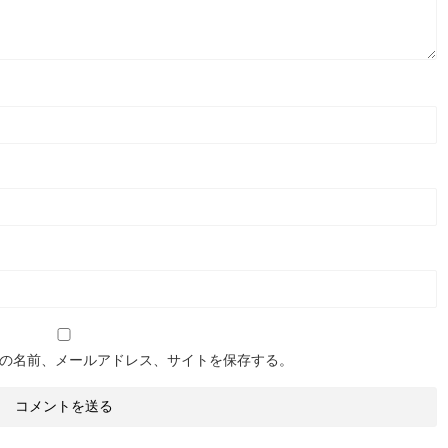
の名前、メールアドレス、サイトを保存する。