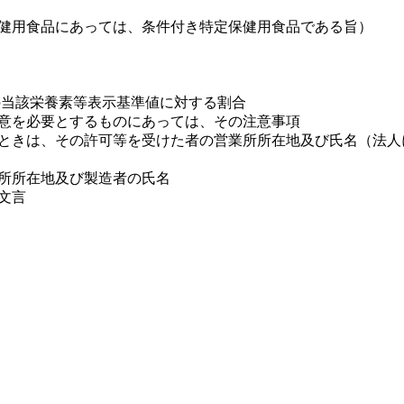
健用食品にあっては、条件付き特定保健用食品である旨）
の当該栄養素等表示基準値に対する割合
意を必要とするものにあっては、その注意事項
ときは、その許可等を受けた者の営業所所在地及び氏名（法人
所所在地及び製造者の氏名
文言