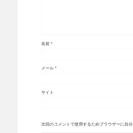
名前
*
メール
*
サイト
次回のコメントで使用するためブラウザーに自分