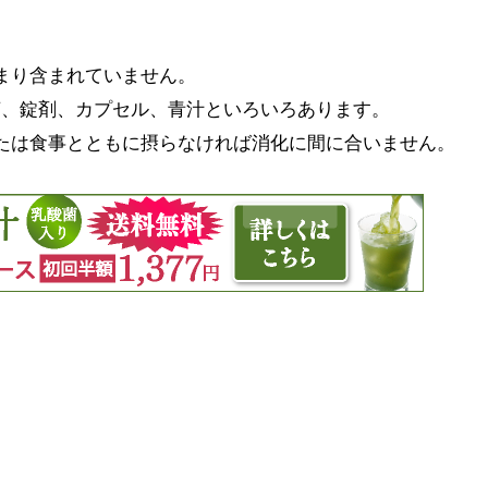
まり含まれていません。
茶、錠剤、カプセル、青汁といろいろあります。
たは食事とともに摂らなければ消化に間に合いません。
。