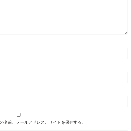
の名前、メールアドレス、サイトを保存する。