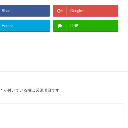
Share
Google+
Hatena
LINE
*
が付いている欄は必須項目です