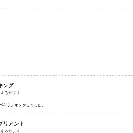
キング
にするサプリ
パをランキングしました。
プリメント
にするサプリ