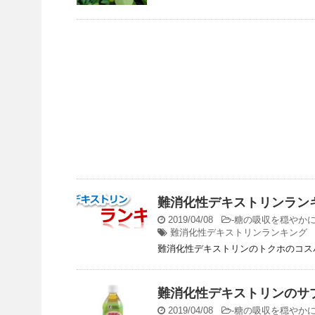
難消化性デキストリンラン
2019/04/08
-
糖の吸収を穏やか
難消化性デキストリンランキング
難消化性デキストリンのトクホのコス
難消化性デキストリンのサ
2019/04/08
-
糖の吸収を穏やか