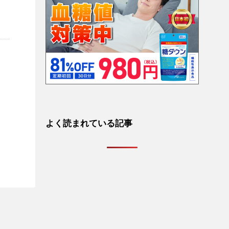
よく読まれている記事