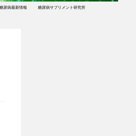
糖尿病最新情報
糖尿病サプリメント研究所