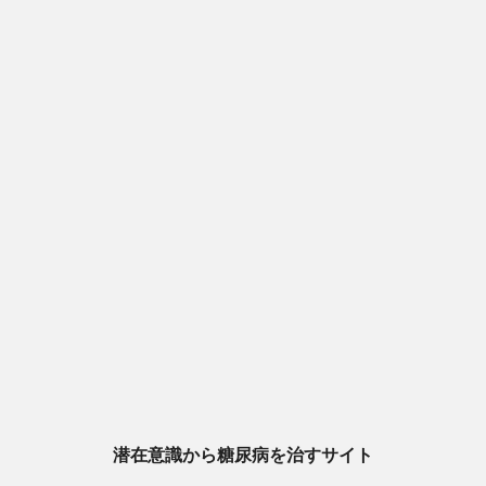
潜在意識から糖尿病を治すサイト